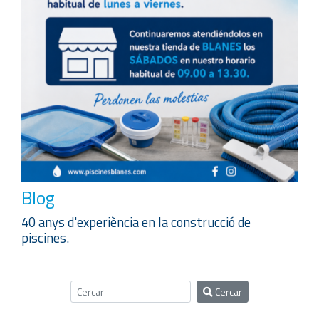
Blog
40 anys d'experiència en la construcció de
piscines.
Cercar