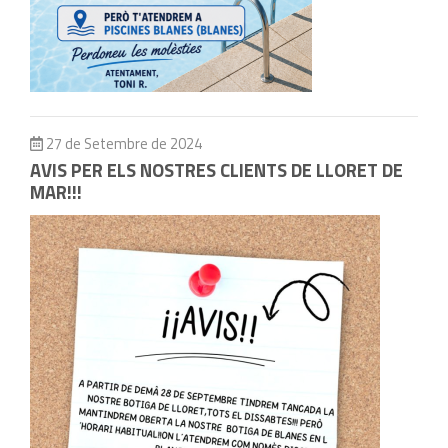
27 de Setembre de 2024
AVIS PER ELS NOSTRES CLIENTS DE LLORET DE
MAR!!!