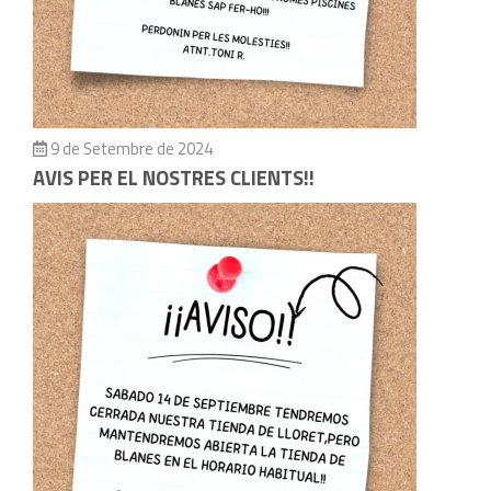
9 de Setembre de 2024
AVIS PER EL NOSTRES CLIENTS!!