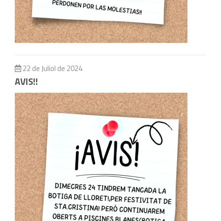
22 de Juliol de 2024
AVIS!!