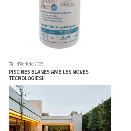
1 d'Abril de 2025
PISCINES BLANES AMB LES NOVES
TECNOLOGIES!!