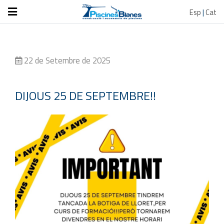
Esp
|
Cat
22 de Setembre de 2025
DIJOUS 25 DE SEPTEMBRE!!