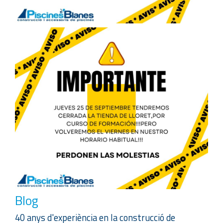
Blog
40 anys d'experiència en la construcció de