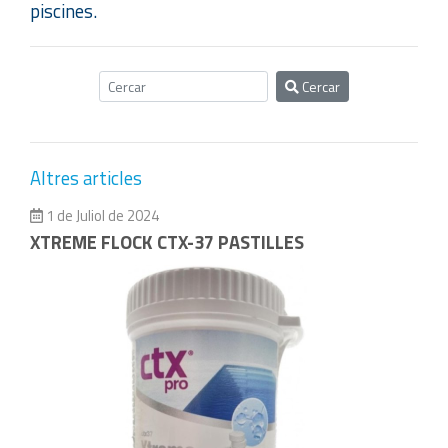
piscines.
Cercar
Altres articles
1 de Juliol de 2024
XTREME FLOCK CTX-37 PASTILLES