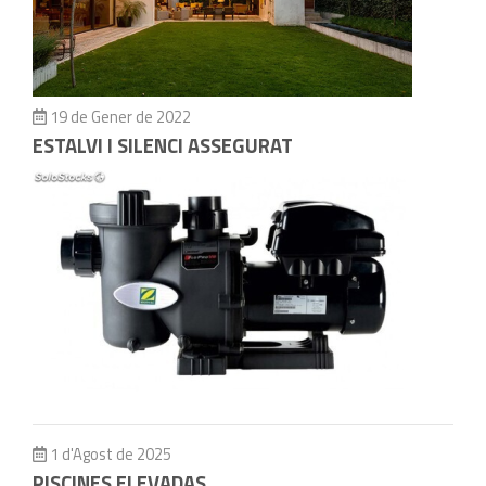
19 de Gener de 2022
ESTALVI I SILENCI ASSEGURAT
1 d'Agost de 2025
PISCINES ELEVADAS