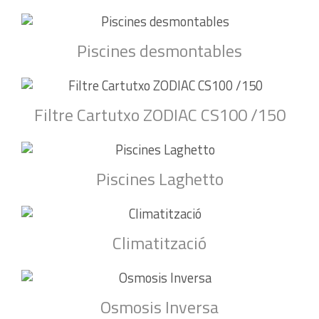
Piscines desmontables
Filtre Cartutxo ZODIAC CS100 /150
Piscines Laghetto
Climatització
Osmosis Inversa