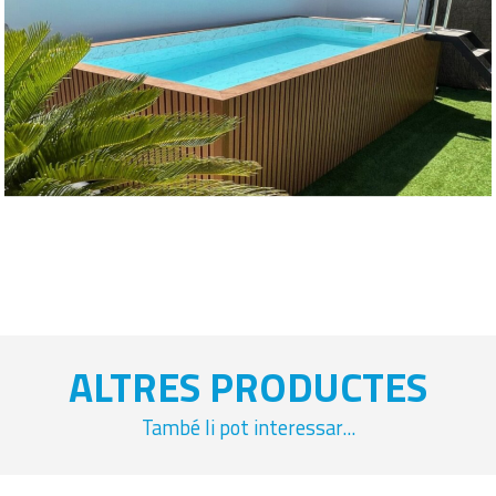
ALTRES PRODUCTES
També li pot interessar...