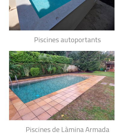
Piscines autoportants
Piscines de Làmina Armada