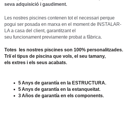
seva adquisició i gaudiment.
Les nostres piscines contenen tot el necessari perque
pogui ser posada en marxa en el moment de INSTALAR-
LA a casa del client, garantitzant el
seu funcionament previamente probat a fâbrica.
Totes les nostres piscines son 100% personalitzades.
Triï el tipus de piscina que vols, el seu tamany,
els extres i els seus acabats.
5 Anys de garantía en la ESTRUCTURA.
5 Anys de garantía en la estanqueitat.
3 Años de garantía en els components.