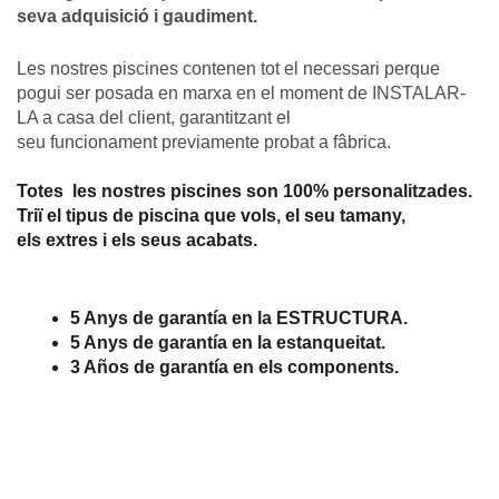
seva adquisició i gaudiment.
Les nostres piscines contenen tot el necessari perque
pogui ser posada en marxa en el moment de INSTALAR-
LA a casa del client, garantitzant el
seu funcionament previamente probat a fâbrica.
Totes les nostres piscines son 100% personalitzades.
Triï el tipus de piscina que vols, el seu tamany,
els extres i els seus acabats.
5 Anys de garantía en la ESTRUCTURA.
5 Anys de garantía en la estanqueitat.
3 Años de garantía en els components.