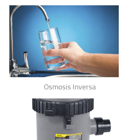
Osmosis Inversa