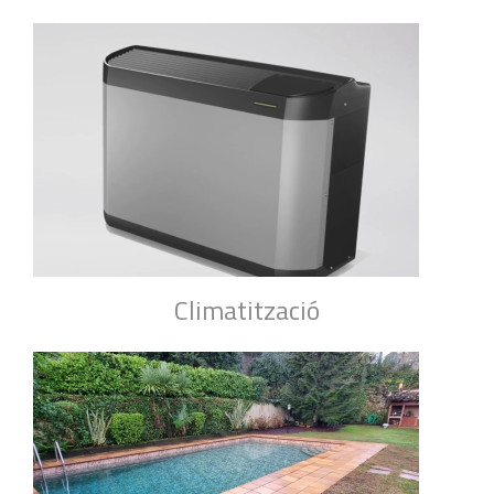
Climatització