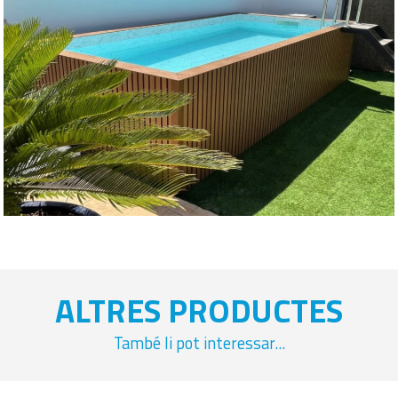
ALTRES PRODUCTES
També li pot interessar...