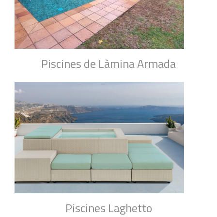
Piscines de Làmina Armada
Piscines Laghetto