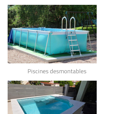
Piscines desmontables