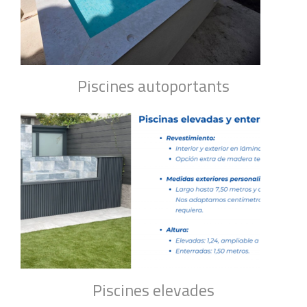
Piscines autoportants
Piscines elevades