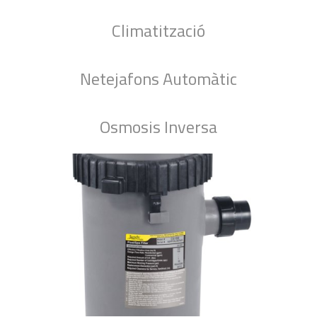
Climatització
Netejafons Automàtic
Osmosis Inversa