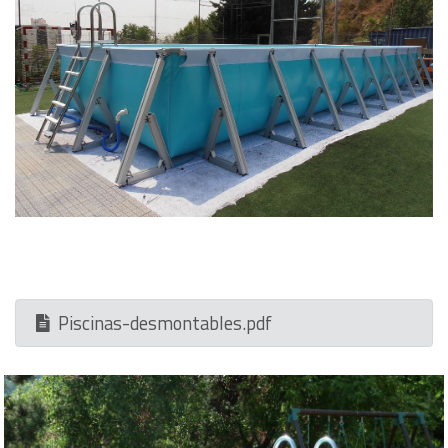
Piscinas-desmontables.pdf