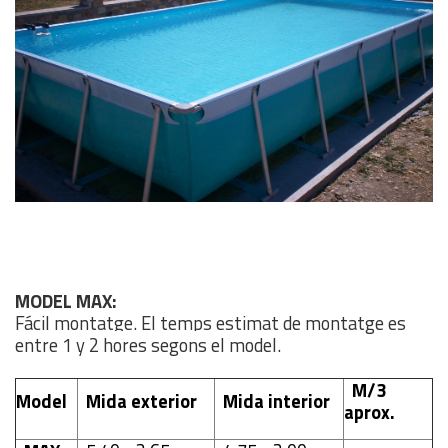
MODEL MAX:
Fácil montatge. El temps estimat de montatge es
entre 1 y 2 hores segons el model.
M/3
Model
Mida exterior
Mida interior
aprox.