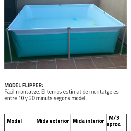
MODEL FLIPPER:
Fàcil montatge. El temps estimat de montatge es
entre 10 y 30 minuts segons model.
M/3
Model
Mida exterior
Mida interior
aprox.