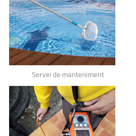
Servei de manteniment