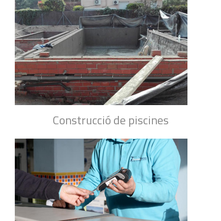
Construcció de piscines