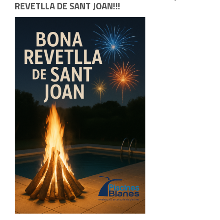
REVETLLA DE SANT JOAN!!!