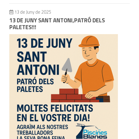
13 de Juny de 2025
13 DE JUNY SANT ANTONI,PATRÓ DELS
PALETES!!!