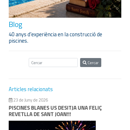
Blog
40 anys d'experiència en la construcció de
piscines.
Cercar
Articles relacionats
23 de Juny de 2026
PISCINES BLANES US DESITJA UNA FELIÇ
REVETLLA DE SANT JOAN!!!