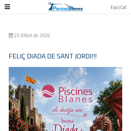
Esp
|
Cat
23 d'Abril de 2026
FELIÇ DIADA DE SANT JORDI!!!