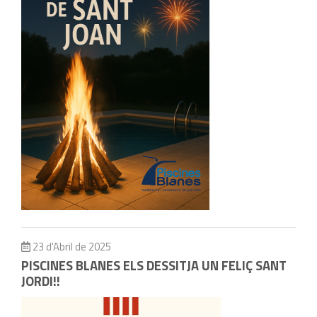
23 d'Abril de 2025
PISCINES BLANES ELS DESSITJA UN FELIÇ SANT
JORDI!!