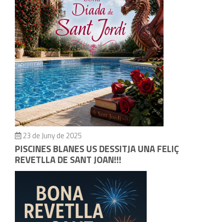
23 de Juny de 2025
PISCINES BLANES US DESSITJA UNA FELIÇ
REVETLLA DE SANT JOAN!!!