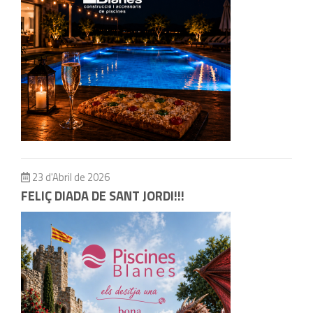
23 d'Abril de 2026
FELIÇ DIADA DE SANT JORDI!!!