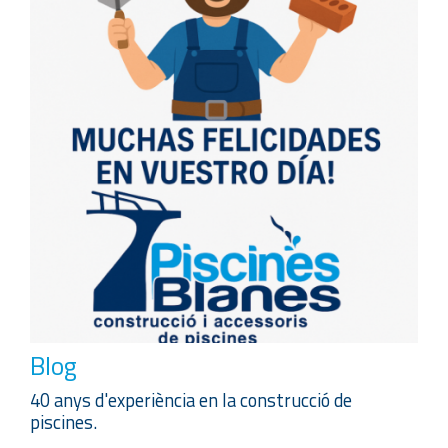
Blog
40 anys d'experiència en la construcció de
piscines.