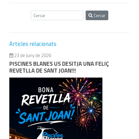
Cercar
Articles relacionats
23 de Juny de 2026
PISCINES BLANES US DESITJA UNA FELIÇ
REVETLLA DE SANT JOAN!!!