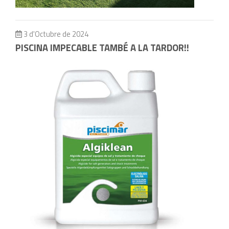
3 d'Octubre de 2024
PISCINA IMPECABLE TAMBÉ A LA TARDOR!!