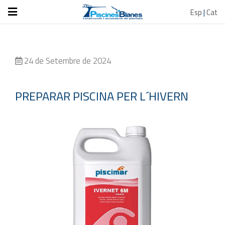
Esp
|
Cat
24 de Setembre de 2024
PREPARAR PISCINA PER L´HIVERN