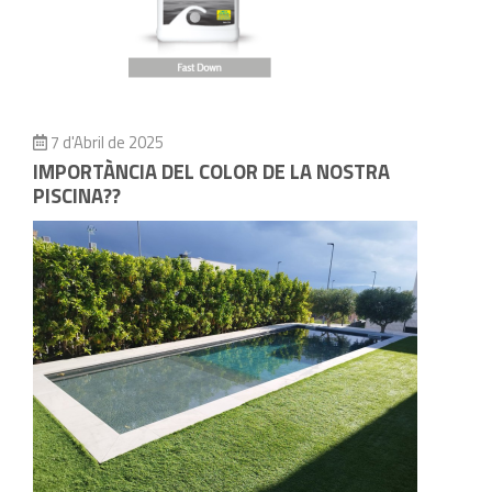
7 d'Abril de 2025
IMPORTÀNCIA DEL COLOR DE LA NOSTRA
PISCINA??