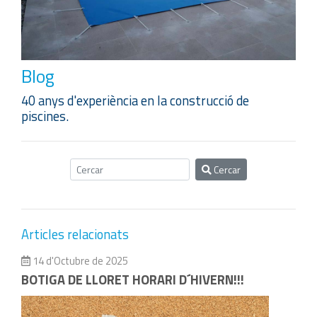
Blog
40 anys d'experiència en la construcció de
piscines.
Cercar
Articles relacionats
14 d'Octubre de 2025
BOTIGA DE LLORET HORARI D´HIVERN!!!