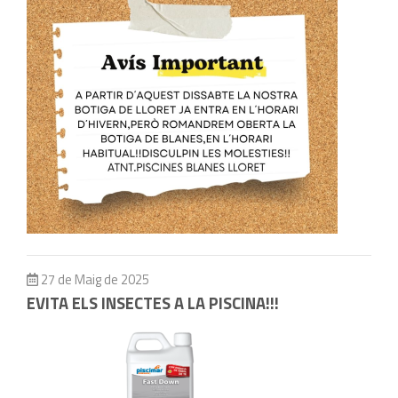
27 de Maig de 2025
EVITA ELS INSECTES A LA PISCINA!!!