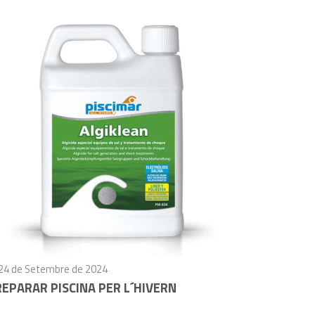
24 de Setembre de 2024
EPARAR PISCINA PER L´HIVERN