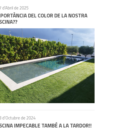
7 d'Abril de 2025
MPORTÀNCIA DEL COLOR DE LA NOSTRA
SCINA??
3 d'Octubre de 2024
SCINA IMPECABLE TAMBÉ A LA TARDOR!!