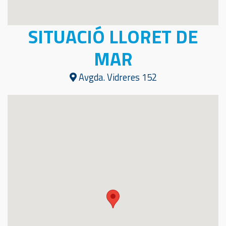
SITUACIÓ LLORET DE
MAR
Avgda. Vidreres 152