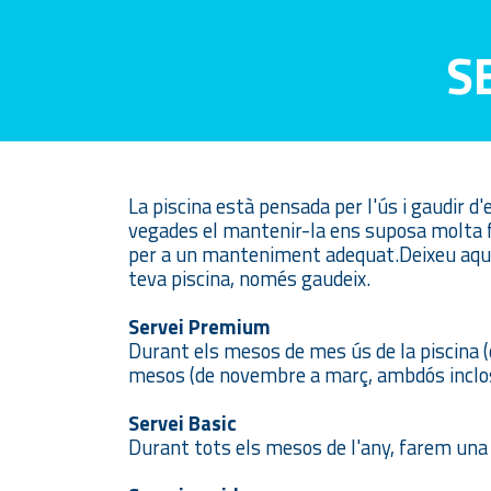
S
La piscina està pensada per l'ús i gaudir d'e
vegades el mantenir-la ens suposa molta f
per a un manteniment adequat.Deixeu aquest
teva piscina, només gaudeix.
Servei Premium
Durant els mesos de mes ús de la piscina (
mesos (de novembre a març, ambdós inclos
Servei Basic
Durant tots els mesos de l'any, farem una