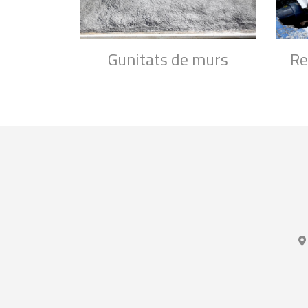
Gunitats de murs
Re