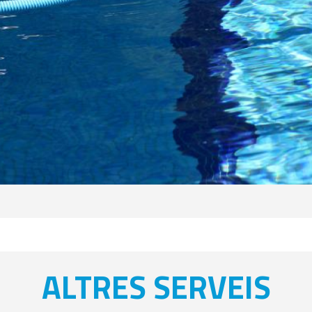
ALTRES SERVEIS