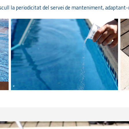
scull la periodicitat del servei de manteniment, adaptant-