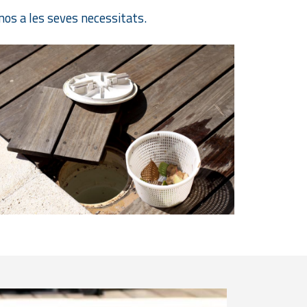
nos a les seves necessitats.