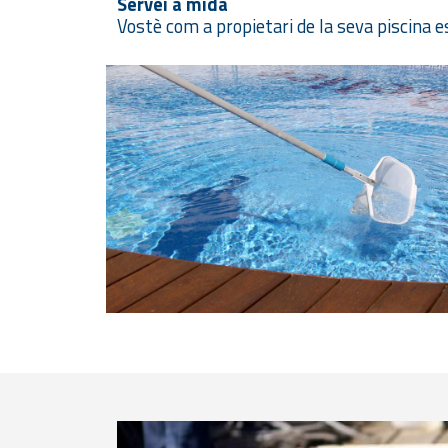
Servei a mida
Vostè com a propietari de la seva piscina e