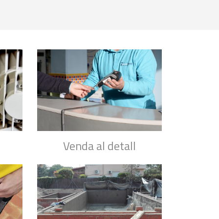
Venda al detall