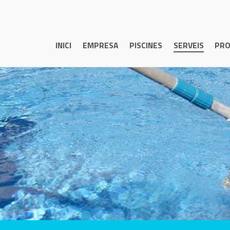
INICI
EMPRESA
PISCINES
SERVEIS
PRO